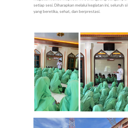
setiap sesi. Diharapkan melalui kegiatan ini, selur
yang beretika, sehat, dan berprestasi.