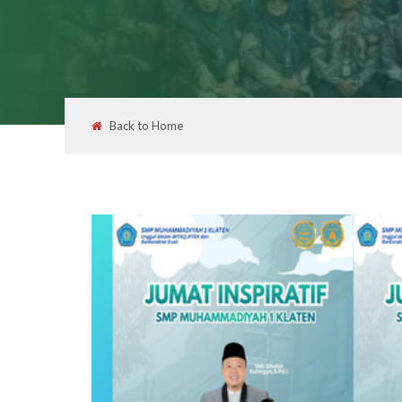
Back to Home