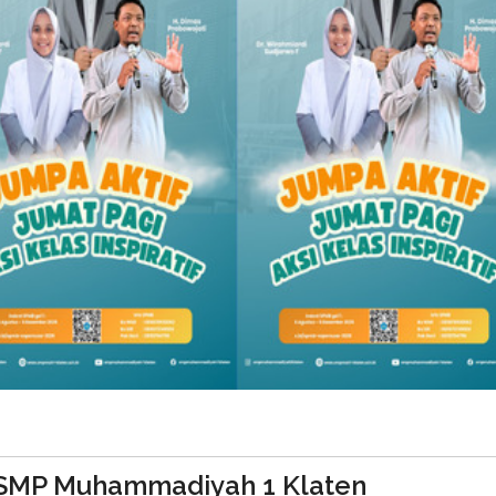
di SMP Muhammadiyah 1 Klaten