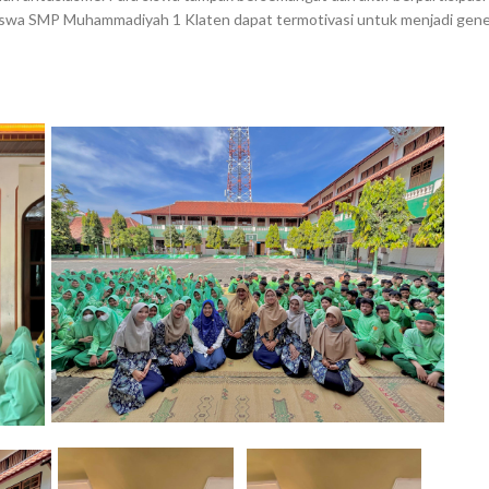
uh siswa SMP Muhammadiyah 1 Klaten dapat termotivasi untuk menjadi gene