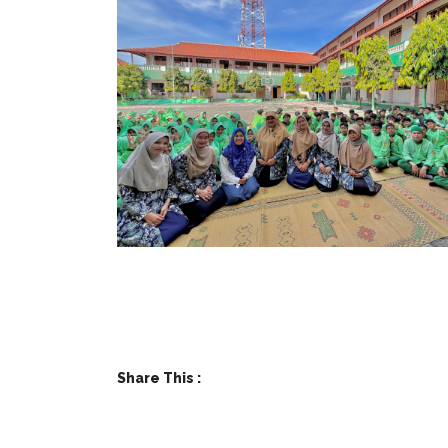
Share This :