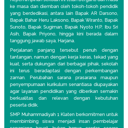
ke masa dan diemban oleh tokoh-tokoh pendidik
yang berdedikasi, antara lain Bapak AR Darsono,
Bapak Bahar Heru Laksono, Bapak Wiranto, Bapak
Sunoto, Bapak Sugiman, Bapak Nyoto H.P, Ibu Sri
Asih, Bapak Priyono, hingga kini berada dalam
tanggung jawab saya, Harjana.
Perjalanan panjang tersebut penuh dengan
tantangan, namun dengan kerja keras, tekad yang
kuat, serta dukungan dari berbagai pihak, sekolah
ini terus beradaptasi dengan perkembangan
zaman. Perubahan sarana prasarana maupun
penyempurnaan kurikulum senantiasa diupayakan
agar layanan pendidikan yang diberikan semakin
berkualitas dan relevan dengan kebutuhan
peserta didik.
SMP Muhammadiyah 1 Klaten berkomitmen untuk
membimbing siswa menjadi insan pembelajar