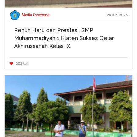
Media Espemusa
24 Juni 2026
Penuh Haru dan Prestasi, SMP
Muhammadiyah 1 Klaten Sukses Gelar
Akhirussanah Kelas IX
203 kali