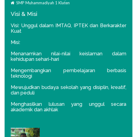
SMP Muhammadiyah 1 Klaten
Visi & Misi
Visi: Unggul dalam IMTAQ, IPTEK dan Berkarakter
Kuat
Misi:
Menanamkan nilai-nilai keislaman dalam
kehidupan sehari-hari
Mengembangkan pembelajaran berbasis
teknologi
Mewujudkan budaya sekolah yang disiplin, kreatif,
dan peduli
Menghasilkan lulusan yang unggul secara
akademik dan akhlak