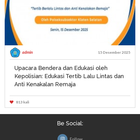
admin
15 Desember 2025
Upacara Bendera dan Edukasi oleh
Kepolisian: Edukasi Tertib Lalu Lintas dan
Anti Kenakalan Remaja
813 kali
Be Social:
Follow