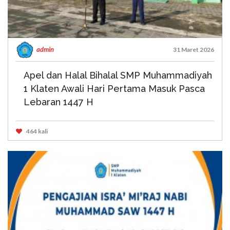
admin
31 Maret 2026
Apel dan Halal Bihalal SMP Muhammadiyah
1 Klaten Awali Hari Pertama Masuk Pasca
Lebaran 1447 H
464 kali