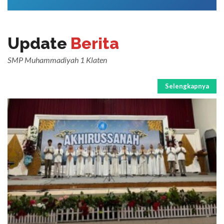
Update
Berita
SMP Muhammadiyah 1 Klaten
Selengkapnya