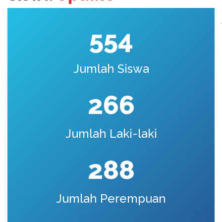
554
Jumlah Siswa
266
Jumlah Laki-laki
288
Jumlah Perempuan