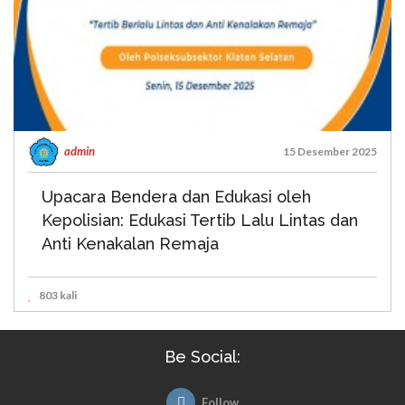
admin
15 Desember 2025
Upacara Bendera dan Edukasi oleh
Kepolisian: Edukasi Tertib Lalu Lintas dan
Anti Kenakalan Remaja
803 kali
Be Social:
Follow