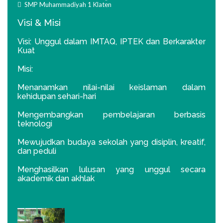
SMP Muhammadiyah 1 Klaten
Visi & Misi
Visi: Unggul dalam IMTAQ, IPTEK dan Berkarakter
Kuat
Misi:
Menanamkan nilai-nilai keislaman dalam
kehidupan sehari-hari
Mengembangkan pembelajaran berbasis
teknologi
Mewujudkan budaya sekolah yang disiplin, kreatif,
dan peduli
Menghasilkan lulusan yang unggul secara
akademik dan akhlak