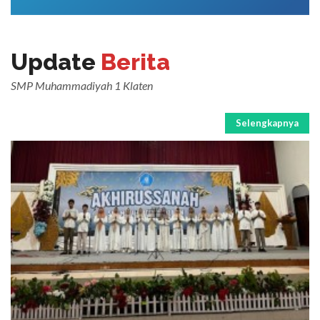
Update
Berita
SMP Muhammadiyah 1 Klaten
Selengkapnya