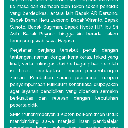
ke masa dan diemban oleh tokoh-tokoh pendidik
yang berdedikasi, antara lain Bapak AR Darsono,
Bapak Bahar Heru Laksono, Bapak Wiranto, Bapak
Sunoto, Bapak Sugiman, Bapak Nyoto H.P, Ibu Sri
Asih, Bapak Priyono, hingga kini berada dalam
tanggung jawab saya, Harjana.
Perjalanan panjang tersebut penuh dengan
tantangan, namun dengan kerja keras, tekad yang
kuat, serta dukungan dari berbagai pihak, sekolah
ini terus beradaptasi dengan perkembangan
zaman. Perubahan sarana prasarana maupun
penyempurnaan kurikulum senantiasa diupayakan
agar layanan pendidikan yang diberikan semakin
berkualitas dan relevan dengan kebutuhan
peserta didik.
SMP Muhammadiyah 1 Klaten berkomitmen untuk
membimbing siswa menjadi insan pembelajar