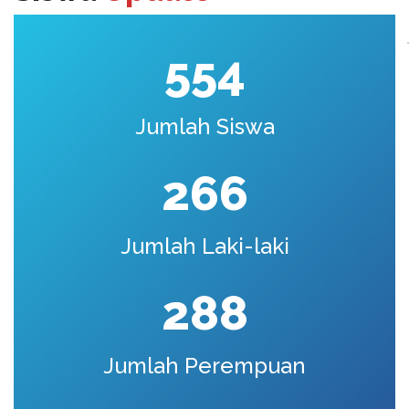
554
Jumlah Siswa
266
Jumlah Laki-laki
288
Jumlah Perempuan