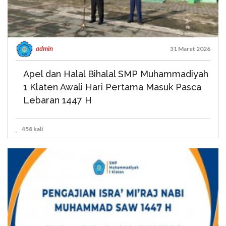
admin
31 Maret 2026
Apel dan Halal Bihalal SMP Muhammadiyah
1 Klaten Awali Hari Pertama Masuk Pasca
Lebaran 1447 H
458 kali