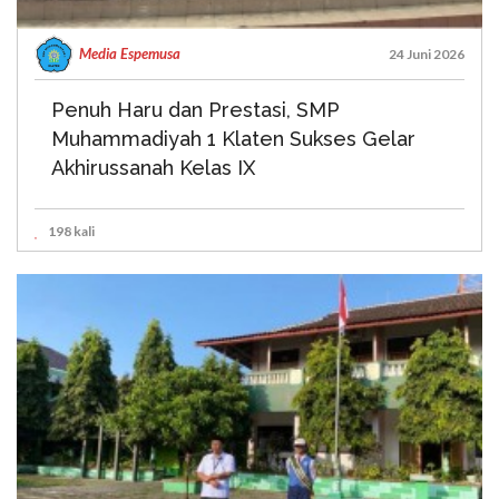
Media Espemusa
24 Juni 2026
Penuh Haru dan Prestasi, SMP
Muhammadiyah 1 Klaten Sukses Gelar
Akhirussanah Kelas IX
198 kali