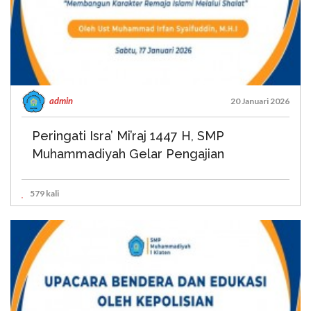
admin
20 Januari 2026
Peringati Isra’ Mi’raj 1447 H, SMP
Muhammadiyah Gelar Pengajian
579 kali